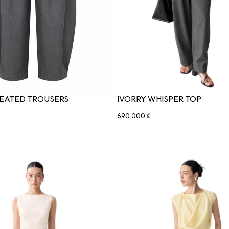
EATED TROUSERS
IVORRY WHISPER TOP
690.000 ₫