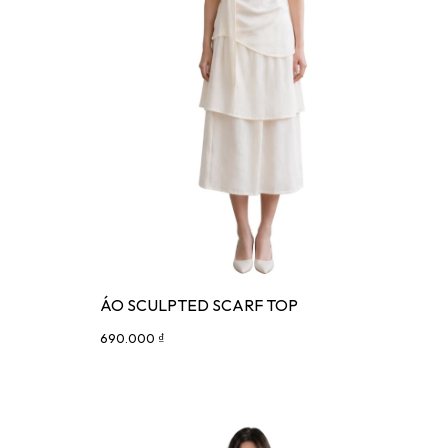
ÁO SCULPTED SCARF TOP
690.000 ₫