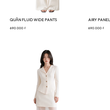
QUẦN FLUID WIDE PANTS
AIRY PANEL
690.000 ₫
690.000 ₫