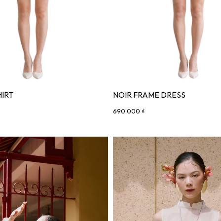
HIRT
NOIR FRAME DRESS
690.000 ₫