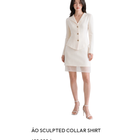
ÁO SCULPTED COLLAR SHIRT