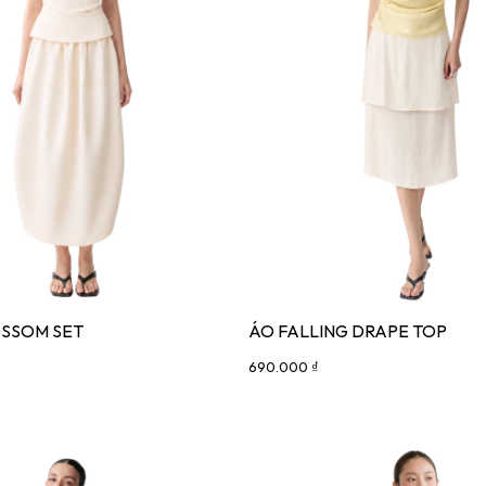
SSOM SET
ÁO FALLING DRAPE TOP
690.000 ₫