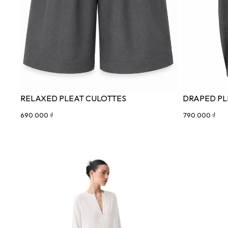
RELAXED PLEAT CULOTTES
DRAPED PL
690.000 ₫
790.000 ₫