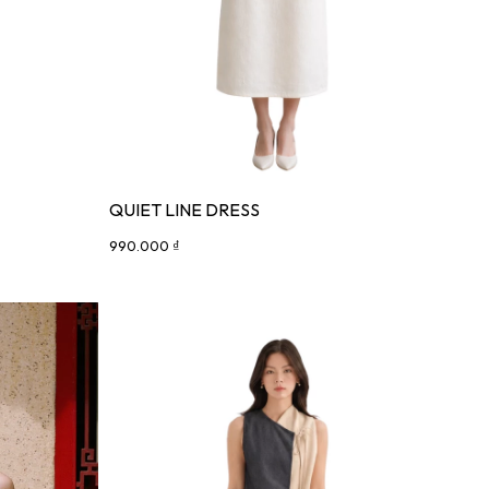
QUIET LINE DRESS
990.000 ₫